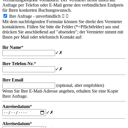
Anfrage per Telefon oder E-Mail gerne den verbindlichen Endpreis
für Ihren konkreten Buchungswunsch.
Ihre Anfrage - unverbindlich


Mit dem nachfolgenden Formular können Sie direkt den Vermieter
kontaktieren. Füllen Sie bitte die Felder (*=Pflichtfelder) aus und
drücken Sie anschließend auf "absenden"; der Vermieter nimmt mit
Ihnen per Mail oder telefonisch Kontakt auf:
Ihr Name
*
✓
✗
Ihre Telefon-Nr.
*
✓
✗
Ihre Email
(optional, aber empfohlen)
Wenn Sie Ihre E-Mail-Adresse angeben, erhalten Sie eine Kopie
Ihrer Anfrage.
Anreisedatum
*
✓
✗
Abreisedatum
*